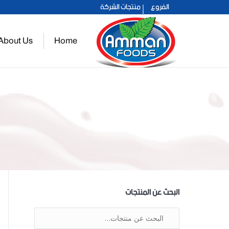
الفروع
منتجات الشركة
عمان 2021
About Us
Home
حلو عمان
البحث عن المنتجات