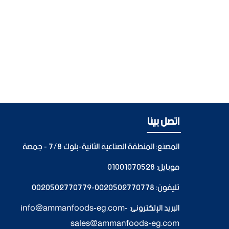
اتصل بينا
المصنع: المنطقة الصناعية الثانية-بلوك 7/8 - جمصة
موبايل:
01001070528
تليفون:
0020502770778
-
0020502770779
البريد الإلكترونى:
-
info@ammanfoods-eg.com
sales@ammanfoods-eg.com