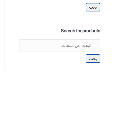
بحث
Search for products
بحث