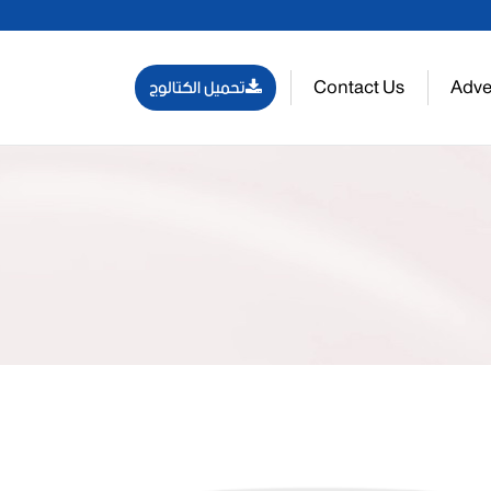
Contact Us
Adve
تحميل الكتالوج