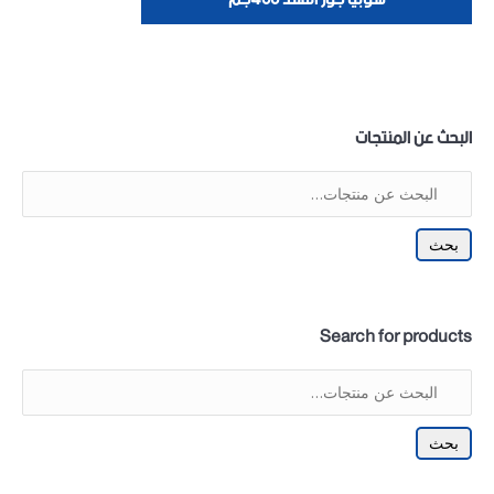
البحث عن المنتجات
بحث
Search for products
بحث