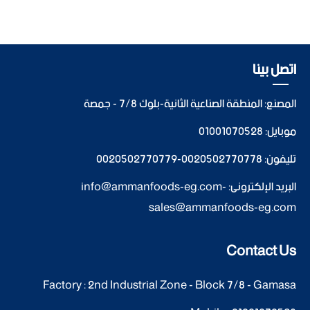
اتصل بينا
المصنع: المنطقة الصناعية الثانية-بلوك 7/8 - جمصة
موبايل:
01001070528
تليفون:
0020502770778
-
0020502770779
البريد الإلكترونى:
-
info@ammanfoods-eg.com
sales@ammanfoods-eg.com
Contact Us
Factory : 2nd Industrial Zone - Block 7/8 - Gamasa