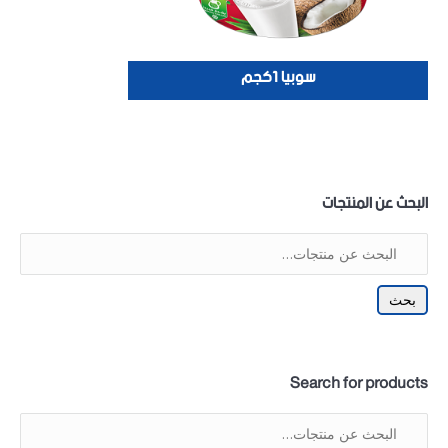
سوبيا 1كجم
البحث عن المنتجات
بحث
Search for products