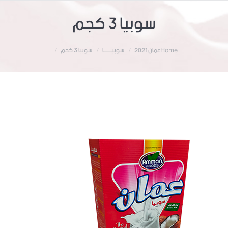
سوبيا 3 كجم
Home
عمان 2021
سوبيــــــــا
سوبيا 3 كجم