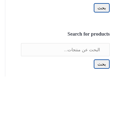
بحث
Search for products
بحث