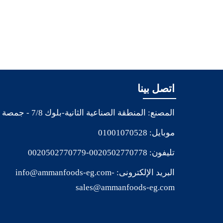
اتصل بينا
المصنع: المنطقة الصناعية الثانية-بلوك 7/8 - جمصة
موبايل:
01001070528
تليفون:
0020502770778
-
0020502770779
البريد الإلكترونى:
-
info@ammanfoods-eg.com
sales@ammanfoods-eg.com