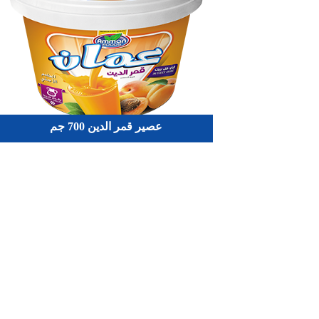
عصير قمر الدين 700 جم