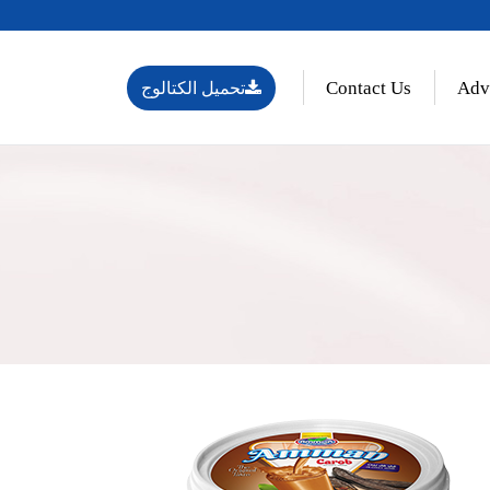
Contact Us
Adv
تحميل الكتالوج