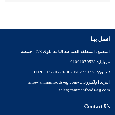
اتصل بينا
المصنع: المنطقة الصناعية الثانية-بلوك 7/8 - جمصة
موبايل:
01001070528
تليفون:
0020502770778
-
0020502770779
البريد الإلكترونى:
-
info@ammanfoods-eg.com
sales@ammanfoods-eg.com
Contact Us