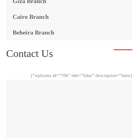
Giza Branch
Cairo Branch
Beheira Branch
Contact Us
[wpforms id=”706″ title=”false” description=”false”]