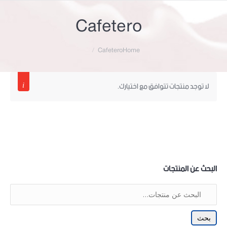
Cafetero
Cafetero
Home
لا توجد منتجات تتوافق مع اختيارك.
البحث عن المنتجات
بحث