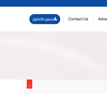
Contact Us
Adve
تحميل الكتالوج