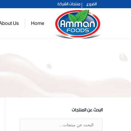
الفروع
منتجات الشركة
عمان 2021
About Us
Home
حلو عمان
البحث عن المنتجات