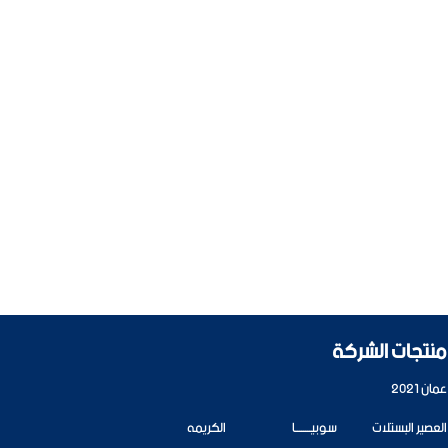
منتجات الشركة
عمان 2021
العصير البستلات
سوبيــــــــا
الكريمه