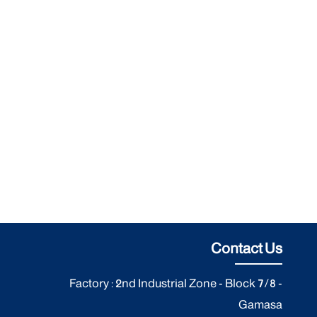
Contact Us
Factory : 2nd Industrial Zone - Block 7/8 -
Gamasa