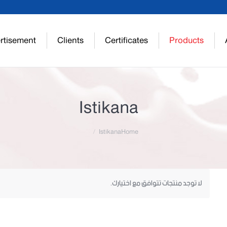
rtisement
Clients
Certificates
Products
Istikana
Istikana
Home
لا توجد منتجات تتوافق مع اختيارك.