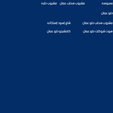
بسبوسه
مشروب سحلب عمان
مشروب حلبه
حلو عمان
مشروب سحلب حلو عمان
شاي إسود إستكانه
هوت شوكلت حلو عمان
كابتشينو حلو عمان