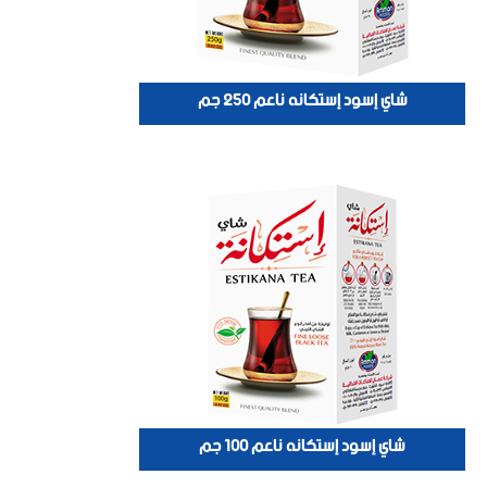
شاي إسود إستكانه ناعم 250 جم
شاي إسود إستكانه ناعم 100 جم