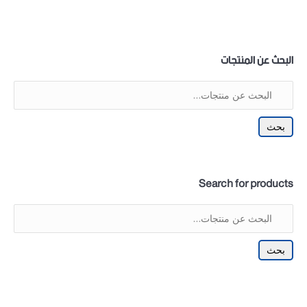
البحث عن المنتجات
بحث
Search for products
بحث