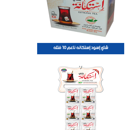
شاي إسود إستكانه ناعم 10 فتله