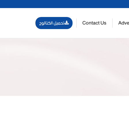
Contact Us
Adve
تحميل الكتالوج