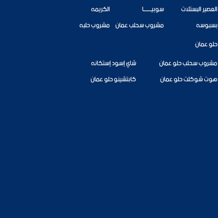
العصير البستلات
سوبيــــــــا
الكريمه
بسبوسه
مشروب سحلب عمان
مشروب حلبه
حلو عمان
مشروب سحلب حلو عمان
شاي إسود إستكانه
هوت شوكلت حلو عمان
كابتشينو حلو عمان