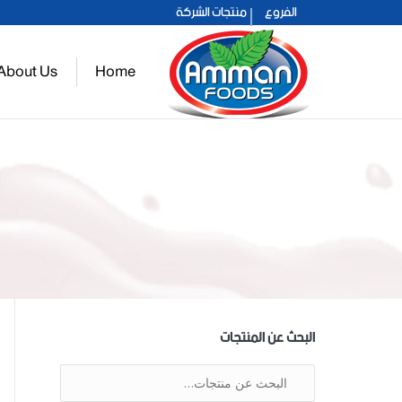
الفروع
منتجات الشركة
عمان 2021
About Us
Home
حلو عمان
البحث عن المنتجات