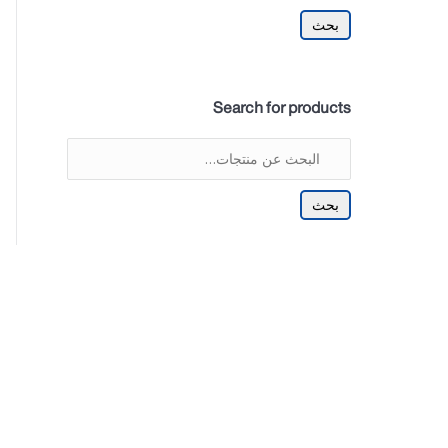
بحث
Search for products
بحث