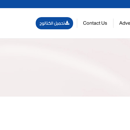
Contact Us
Adve
تحميل الكتالوج