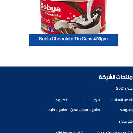
Sobia Chocolate Tin Cans 400gm
منتجات الشركة
عمان 2021
العصير البستلات
سوبيــــــــا
الكريمه
بسبوسه
مشروب سحلب عمان
مشروب حلبه
حلو عمان