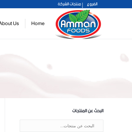
الفروع
منتجات الشركة
عمان 2021
About Us
Home
حلو عمان
البحث عن المنتجات