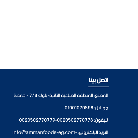
اتصل بينا
المصنع: المنطقة الصناعية الثانية-بلوك 7/8 - جمصة
موبايل:
01001070528
تليفون:
0020502770778
-
0020502770779
البريد الإلكترونى:
-
info@ammanfoods-eg.com