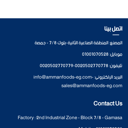
اتصل بينا
المصنع: المنطقة الصناعية الثانية-بلوك 7/8 - جمصة
موبايل:
01001070528
تليفون:
0020502770778
-
0020502770779
البريد الإلكترونى:
-
info@ammanfoods-eg.com
sales@ammanfoods-eg.com
Contact Us
Factory : 2nd Industrial Zone - Block 7/8 - Gamasa