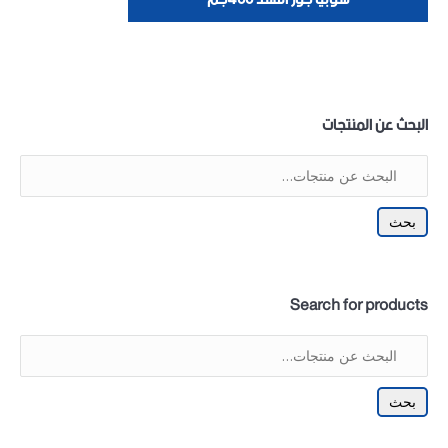
البحث عن المنتجات
بحث
Search for products
بحث