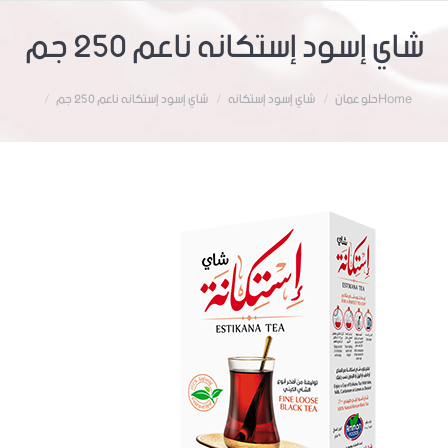
شاي إسود إستكانه ناعم 250 جم
Home
حلو عمان
شاي إسود إستكانه
شاي إسود إستكانه ناعم 250 جم