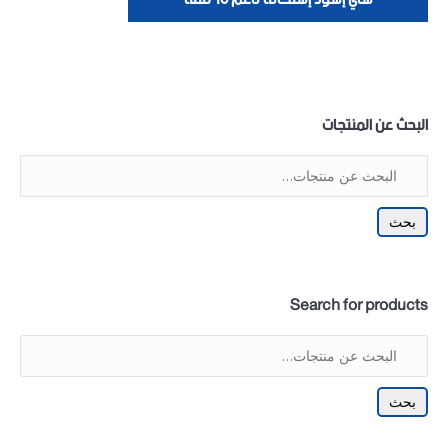
البحث عن المنتجات
بحث
Search for products
بحث