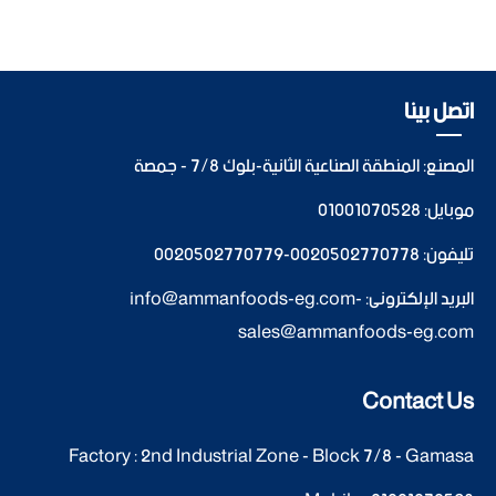
اتصل بينا
المصنع: المنطقة الصناعية الثانية-بلوك 7/8 - جمصة
موبايل:
01001070528
تليفون:
0020502770778
-
0020502770779
البريد الإلكترونى:
-
info@ammanfoods-eg.com
sales@ammanfoods-eg.com
Contact Us
Factory : 2nd Industrial Zone - Block 7/8 - Gamasa