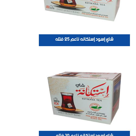
شاي إسود إستكانه ناعم 25 فتله
شاي إسود إستكانه ناعم 10 فتله