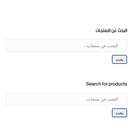
البحث عن المنتجات
بحث
Search for products
بحث