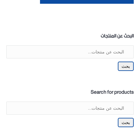
البحث عن المنتجات
بحث
Search for products
بحث