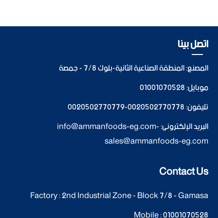
اتصل بينا
المصنع: المنطقة الصناعية الثانية-بلوك 7/8 - جمصة
موبايل:
01001070528
تليفون:
0020502770778
-
0020502770779
البريد الإلكترونى:
-
info@ammanfoods-eg.com
sales@ammanfoods-eg.com
Contact Us
Factory : 2nd Industrial Zone - Block 7/8 - Gamasa
Mobile :
01001070528