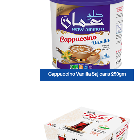
Cappuccino Vanilla Saj cans 250gm