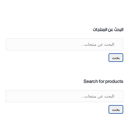
البحث عن المنتجات
بحث
Search for products
بحث