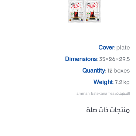
Cover
: plate
Dimensions
: 35×26×29.5
Quantity
: 12 boxes
Weight
: 7.2 kg
التصنيفات:
Estekana Tea
,
amman
منتجات ذات صلة