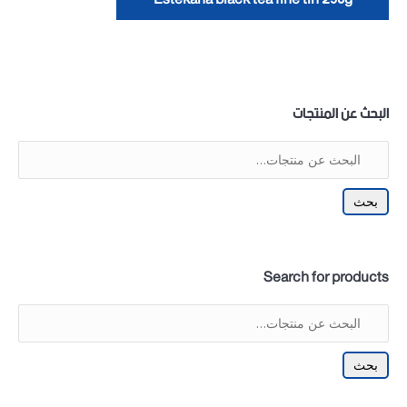
البحث عن المنتجات
بحث
Search for products
بحث