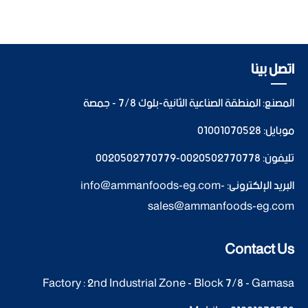
اتصل بينا
المصنع: المنطقة الصناعية الثانية-بلوك 7/8 - جمصة
موبايل:
01001070528
تليفون:
0020502770778
-
0020502770779
البريد الإلكترونى:
-
info@ammanfoods-eg.com
sales@ammanfoods-eg.com
Contact Us
Factory : 2nd Industrial Zone - Block 7/8 - Gamasa