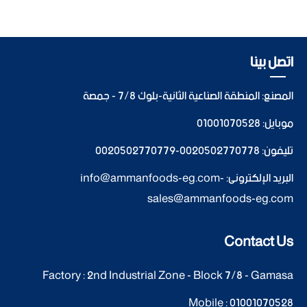
اتصل بينا
المصنع: المنطقة الصناعية الثانية-بلوك 7/8 - جمصة
موبايل:
01001070528
تليفون:
0020502770778
-
0020502770779
البريد الإلكترونى:
-
info@ammanfoods-eg.com
sales@ammanfoods-eg.com
Contact Us
Factory : 2nd Industrial Zone - Block 7/8 - Gamasa
Mobile :
01001070528