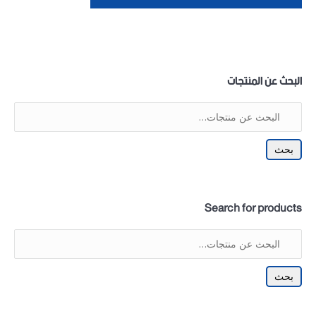
البحث عن المنتجات
بحث
Search for products
بحث